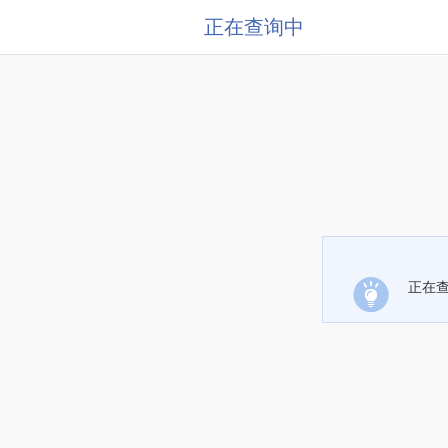
正在查询中
正在