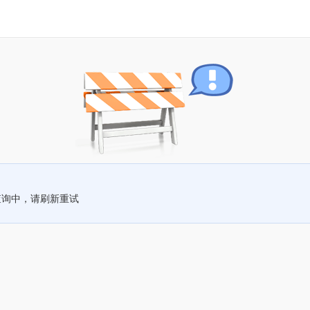
查询中，请刷新重试