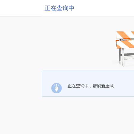
正在查询中
正在查询中，请刷新重试