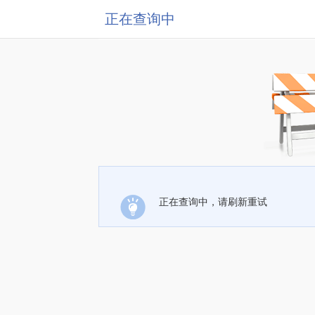
正在查询中
正在查询中，请刷新重试