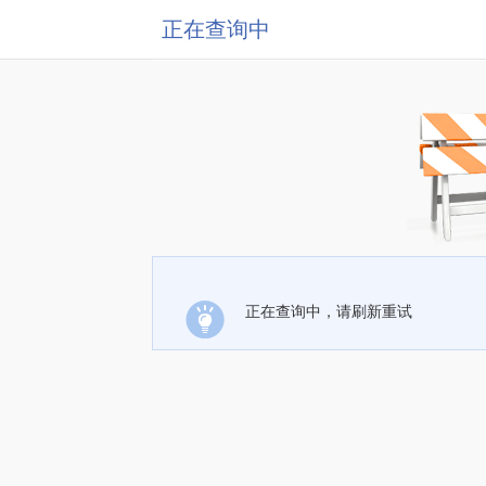
正在查询中
正在查询中，请刷新重试