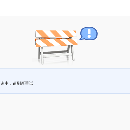
查询中，请刷新重试