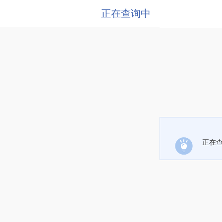
正在查询中
正在