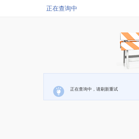
正在查询中
正在查询中，请刷新重试