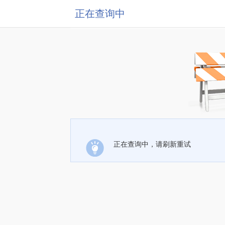
正在查询中
正在查询中，请刷新重试