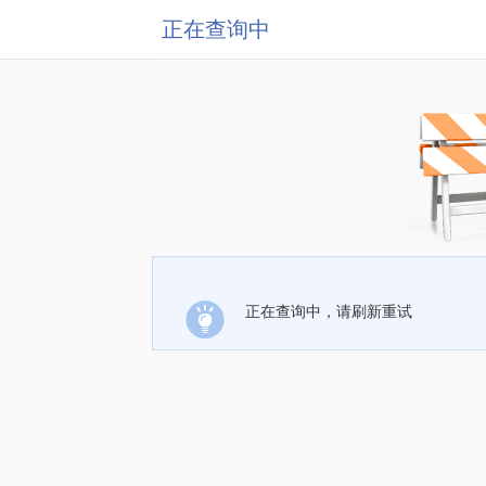
正在查询中
正在查询中，请刷新重试